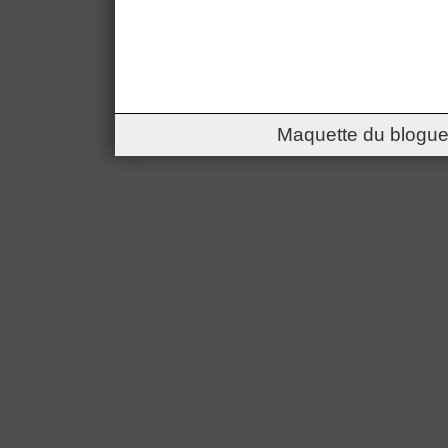
Maquette du blogue 