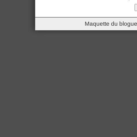
Maquette du blogue 