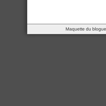
Maquette du blogue 