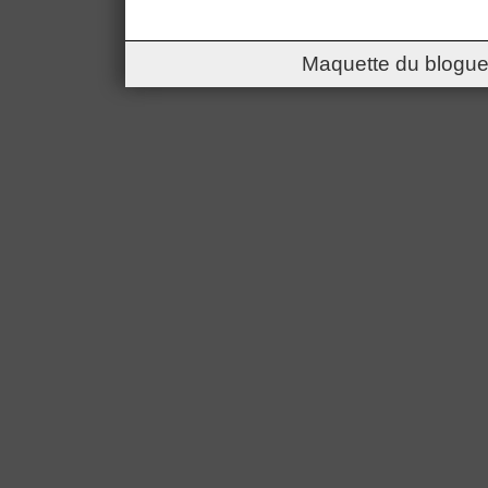
Maquette du blogue 