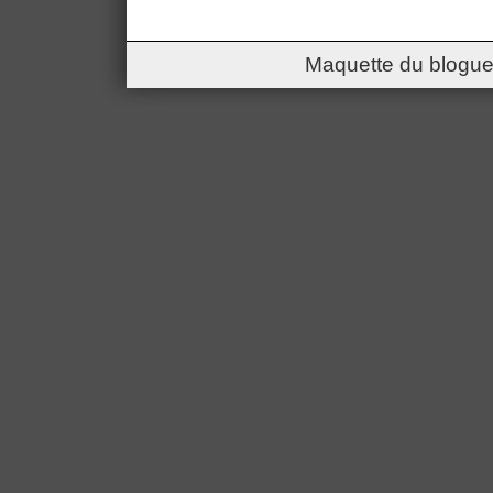
Maquette du blogue 