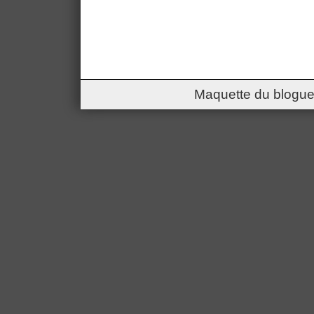
Maquette du blogue 