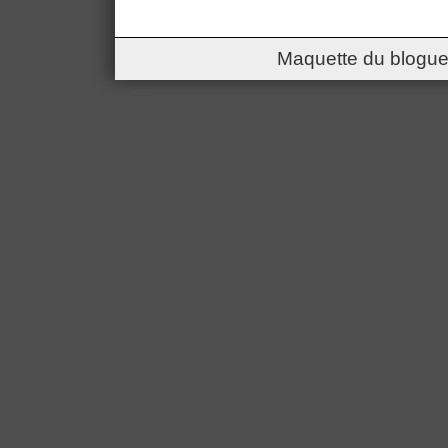
Maquette du blogue 