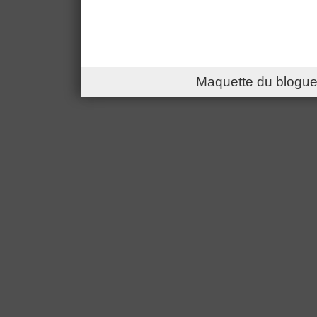
Maquette du blogue 