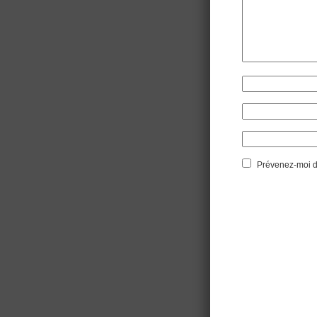
Prévenez-moi de