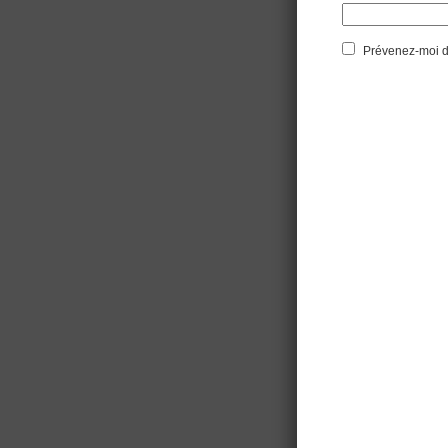
Prévenez-moi de