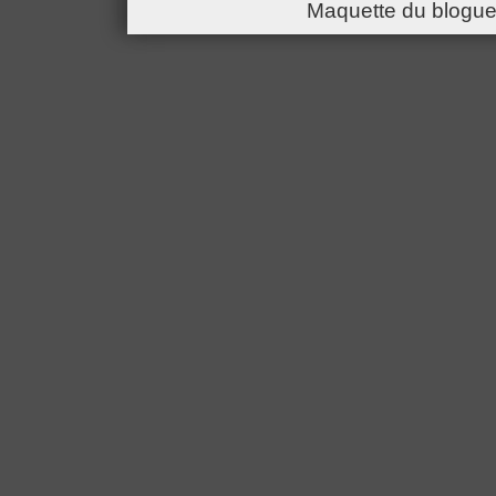
Maquette du blogue 