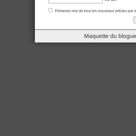
Prévenez-moi de tous les nouveaux articles par e
Maquette du blogue 