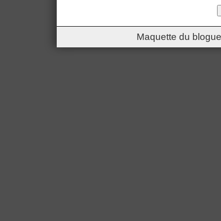
Maquette du blogue 