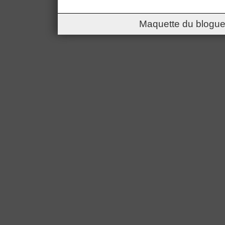
Maquette du blogue 