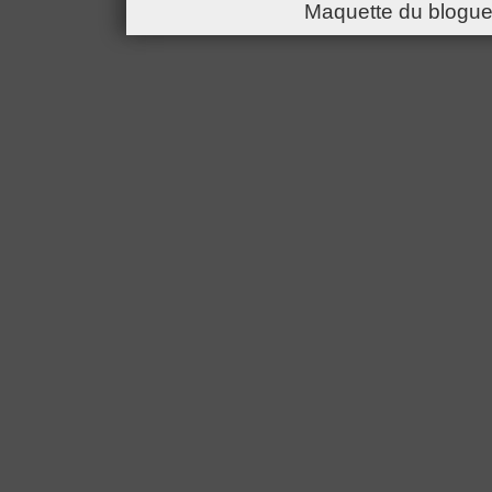
Maquette du blogue 