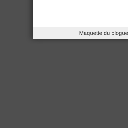
Maquette du blogue 