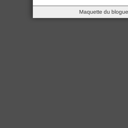
Maquette du blogue 