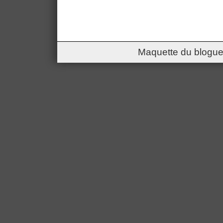
Maquette du blogue 